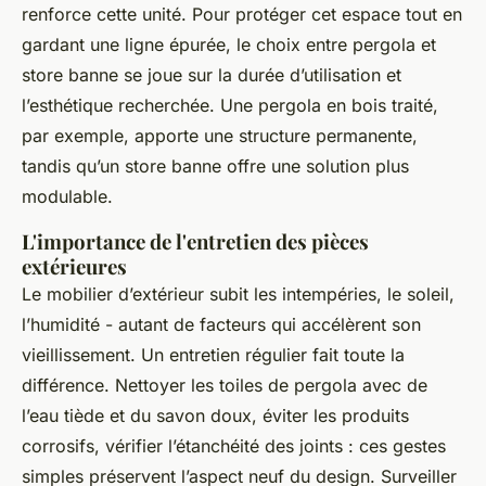
renforce cette unité. Pour protéger cet espace tout en
gardant une ligne épurée, le choix entre pergola et
store banne se joue sur la durée d’utilisation et
l’esthétique recherchée. Une pergola en bois traité,
par exemple, apporte une structure permanente,
tandis qu’un store banne offre une solution plus
modulable.
L'importance de l'entretien des pièces
extérieures
Le mobilier d’extérieur subit les intempéries, le soleil,
l’humidité - autant de facteurs qui accélèrent son
vieillissement. Un entretien régulier fait toute la
différence. Nettoyer les toiles de pergola avec de
l’eau tiède et du savon doux, éviter les produits
corrosifs, vérifier l’étanchéité des joints : ces gestes
simples préservent l’aspect neuf du design. Surveiller