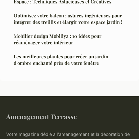
Espace : Techniques Astucieuses et Créatives
Optimisez votre balcon : astuces ingénieuses pour
intégrer des treillis et élargir votre espace jardin !
Mobilier design Mobiliya : 10 idées pour
réaménager votre intérieur
Les meilleures plantes pour créer un jardin
d'ombre enchanté près de votre fenêtre
Amenagement Terrasse
Votre magazine dédié à l'aménagement et la décoration de