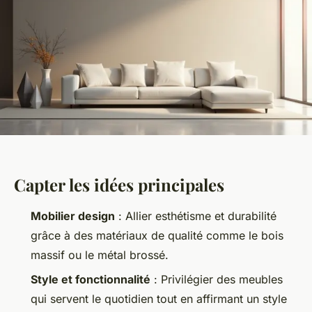
Capter les idées principales
Mobilier design
: Allier esthétisme et durabilité
grâce à des matériaux de qualité comme le bois
massif ou le métal brossé.
Style et fonctionnalité
: Privilégier des meubles
qui servent le quotidien tout en affirmant un style