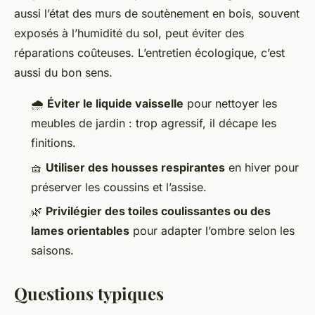
aussi l’état des murs de soutènement en bois, souvent
exposés à l’humidité du sol, peut éviter des
réparations coûteuses. L’entretien écologique, c’est
aussi du bon sens.
🌧️
Éviter le liquide vaisselle
pour nettoyer les
meubles de jardin : trop agressif, il décape les
finitions.
🧺
Utiliser des housses respirantes
en hiver pour
préserver les coussins et l’assise.
🌿
Privilégier des toiles coulissantes ou des
lames orientables
pour adapter l’ombre selon les
saisons.
Questions typiques