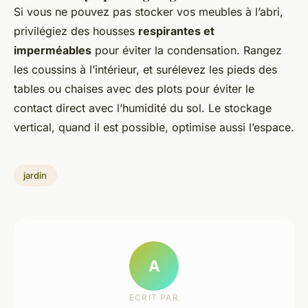
Si vous ne pouvez pas stocker vos meubles à l’abri,
privilégiez des housses
respirantes et
imperméables
pour éviter la condensation. Rangez
les coussins à l’intérieur, et surélevez les pieds des
tables ou chaises avec des plots pour éviter le
contact direct avec l’humidité du sol. Le stockage
vertical, quand il est possible, optimise aussi l’espace.
jardin
A
ECRIT PAR