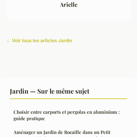
Arielle
← Voir tous les articles Jardin
Jardin — Sur le même sujet
Choisir entre carports et pergolas en aluminium :
guide pratique
Aménager un Jardin de Rocaille dans un Petit