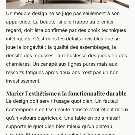
Un meuble design ne se juge pas seulement à son
apparence. La beauté, si elle frappe au premier
regard, doit être confirmée par des choix techniques
intelligents. C’est dans les détails invisibles que se
joue la longévité : la qualité des assemblages, la
densité des mousses, la robustesse des pieds ou des
charnières. Un canapé aux lignes pures mais aux
ressorts fatigués après deux ans n’est pas un bon
investissement.
Marier l’esthétisme à la fonctionnalité durable
Le design doit servir l’usage quotidien. Un fauteuil
contemporain en tissu haute densité s’entretient mieux
qu’un velours capricieux. Une table en bois massif
supporte le quotidien bien mieux qu’un plateau
stratifié. Et pour ceux qui veulent allier exigence