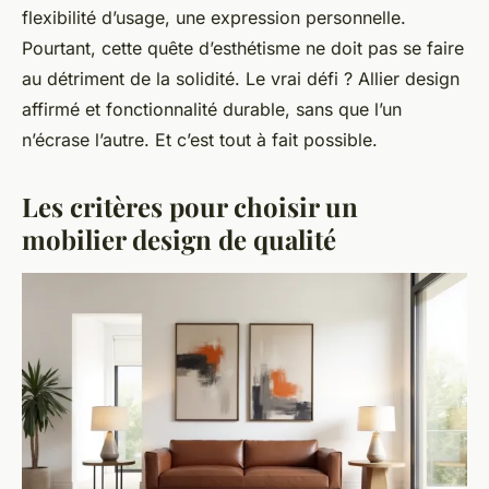
flexibilité d’usage, une expression personnelle.
Pourtant, cette quête d’esthétisme ne doit pas se faire
au détriment de la solidité. Le vrai défi ? Allier design
affirmé et fonctionnalité durable, sans que l’un
n’écrase l’autre. Et c’est tout à fait possible.
Les critères pour choisir un
mobilier design de qualité