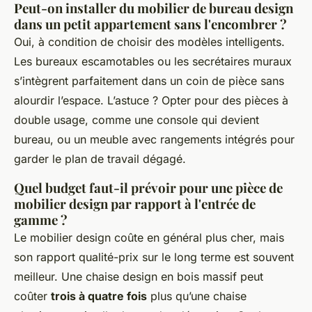
Peut-on installer du mobilier de bureau design
dans un petit appartement sans l'encombrer ?
Oui, à condition de choisir des modèles intelligents.
Les bureaux escamotables ou les secrétaires muraux
s’intègrent parfaitement dans un coin de pièce sans
alourdir l’espace. L’astuce ? Opter pour des pièces à
double usage, comme une console qui devient
bureau, ou un meuble avec rangements intégrés pour
garder le plan de travail dégagé.
Quel budget faut-il prévoir pour une pièce de
mobilier design par rapport à l'entrée de
gamme ?
Le mobilier design coûte en général plus cher, mais
son rapport qualité-prix sur le long terme est souvent
meilleur. Une chaise design en bois massif peut
coûter
trois à quatre fois
plus qu’une chaise