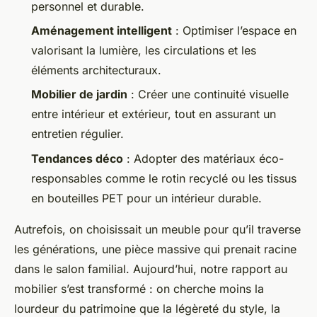
personnel et durable.
Aménagement intelligent
: Optimiser l’espace en
valorisant la lumière, les circulations et les
éléments architecturaux.
Mobilier de jardin
: Créer une continuité visuelle
entre intérieur et extérieur, tout en assurant un
entretien régulier.
Tendances déco
: Adopter des matériaux éco-
responsables comme le rotin recyclé ou les tissus
en bouteilles PET pour un intérieur durable.
Autrefois, on choisissait un meuble pour qu’il traverse
les générations, une pièce massive qui prenait racine
dans le salon familial. Aujourd’hui, notre rapport au
mobilier s’est transformé : on cherche moins la
lourdeur du patrimoine que la légèreté du style, la