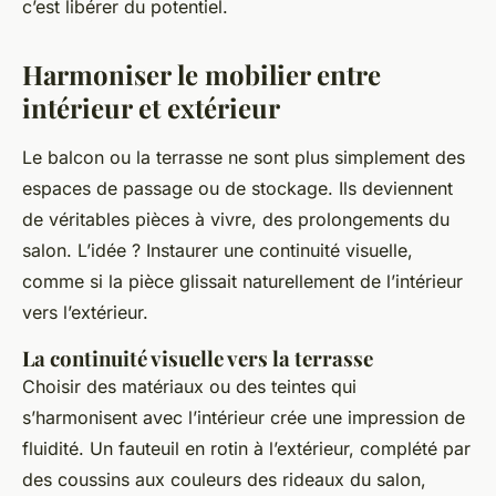
c’est libérer du potentiel.
Harmoniser le mobilier entre
intérieur et extérieur
Le balcon ou la terrasse ne sont plus simplement des
espaces de passage ou de stockage. Ils deviennent
de véritables pièces à vivre, des prolongements du
salon. L’idée ? Instaurer une continuité visuelle,
comme si la pièce glissait naturellement de l’intérieur
vers l’extérieur.
La continuité visuelle vers la terrasse
Choisir des matériaux ou des teintes qui
s’harmonisent avec l’intérieur crée une impression de
fluidité. Un fauteuil en rotin à l’extérieur, complété par
des coussins aux couleurs des rideaux du salon,