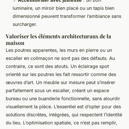
✨
Accessoiriser avec justesse
: un bon
luminaire, un miroir bien placé ou un tapis bien
dimensionné peuvent transformer l’ambiance sans
surcharger.
Valoriser les éléments architecturaux de la
maison
Les poutres apparentes, les murs en pierre ou un
escalier en colimaçon ne sont pas des défauts. Au
contraire, ce sont des atouts. Un éclairage spot
orienté sur les poutres les fait ressortir comme des
œuvres d’art. Un meuble sur mesure peut s’insérer
parfaitement sous un escalier, créant un espace
bureau ou une buanderie fonctionnelle, sans alourdir
visuellement la pièce. L’essentiel est d’opter pour des
solutions discrètes, intégrées, qui respectent l’identité
du lieu. L’optimisation spatiale, ce n’est pas remplir,