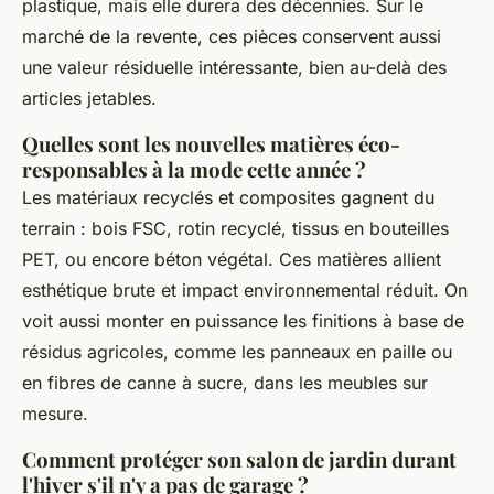
plastique, mais elle durera des décennies. Sur le
marché de la revente, ces pièces conservent aussi
une valeur résiduelle intéressante, bien au-delà des
articles jetables.
Quelles sont les nouvelles matières éco-
responsables à la mode cette année ?
Les matériaux recyclés et composites gagnent du
terrain : bois FSC, rotin recyclé, tissus en bouteilles
PET, ou encore béton végétal. Ces matières allient
esthétique brute et impact environnemental réduit. On
voit aussi monter en puissance les finitions à base de
résidus agricoles, comme les panneaux en paille ou
en fibres de canne à sucre, dans les meubles sur
mesure.
Comment protéger son salon de jardin durant
l'hiver s'il n'y a pas de garage ?