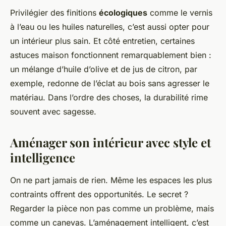
Privilégier des finitions
écologiques
comme le vernis
à l’eau ou les huiles naturelles, c’est aussi opter pour
un intérieur plus sain. Et côté entretien, certaines
astuces maison fonctionnent remarquablement bien :
un mélange d’huile d’olive et de jus de citron, par
exemple, redonne de l’éclat au bois sans agresser le
matériau. Dans l’ordre des choses, la durabilité rime
souvent avec sagesse.
Aménager son intérieur avec style et
intelligence
On ne part jamais de rien. Même les espaces les plus
contraints offrent des opportunités. Le secret ?
Regarder la pièce non pas comme un problème, mais
comme un canevas. L’aménagement intelligent, c’est