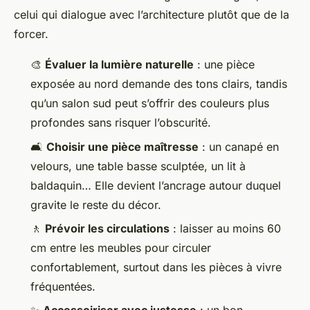
celui qui dialogue avec l’architecture plutôt que de la
forcer.
🎨
Évaluer la lumière naturelle
: une pièce
exposée au nord demande des tons clairs, tandis
qu’un salon sud peut s’offrir des couleurs plus
profondes sans risquer l’obscurité.
🛋️
Choisir une pièce maîtresse
: un canapé en
velours, une table basse sculptée, un lit à
baldaquin… Elle devient l’ancrage autour duquel
gravite le reste du décor.
🚶
Prévoir les circulations
: laisser au moins 60
cm entre les meubles pour circuler
confortablement, surtout dans les pièces à vivre
fréquentées.