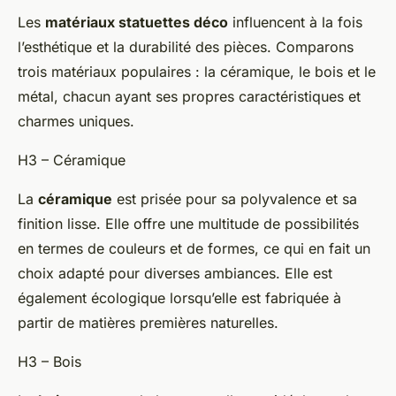
Les
matériaux statuettes déco
influencent à la fois
l’esthétique et la durabilité des pièces. Comparons
trois matériaux populaires : la céramique, le bois et le
métal, chacun ayant ses propres caractéristiques et
charmes uniques.
H3 – Céramique
La
céramique
est prisée pour sa polyvalence et sa
finition lisse. Elle offre une multitude de possibilités
en termes de couleurs et de formes, ce qui en fait un
choix adapté pour diverses ambiances. Elle est
également écologique lorsqu’elle est fabriquée à
partir de matières premières naturelles.
H3 – Bois