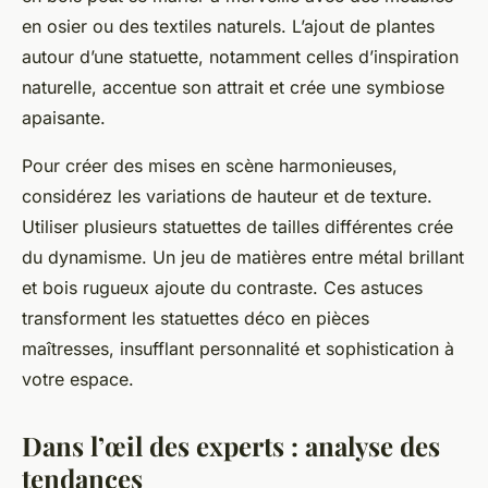
en osier ou des textiles naturels. L’ajout de plantes
autour d’une statuette, notamment celles d’inspiration
naturelle, accentue son attrait et crée une symbiose
apaisante.
Pour créer des mises en scène harmonieuses,
considérez les variations de hauteur et de texture.
Utiliser plusieurs statuettes de tailles différentes crée
du dynamisme. Un jeu de matières entre métal brillant
et bois rugueux ajoute du contraste. Ces astuces
transforment les statuettes déco en pièces
maîtresses, insufflant personnalité et sophistication à
votre espace.
Dans l’œil des experts : analyse des
tendances