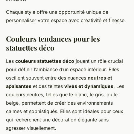
Chaque style offre une opportunité unique de
personnaliser votre espace avec créativité et finesse.
Couleurs tendances pour les
statuettes déco
Les
couleurs statuettes déco
jouent un rôle crucial
pour définir l’ambiance d’un espace intérieur. Elles
oscillent souvent entre des nuances
neutres et
apaisantes
et des teintes
vives et dynamiques
. Les
couleurs neutres, telles que le blanc, le gris, ou le
beige, permettent de créer des environnements
calmes et sophistiqués. Elles sont idéales pour ceux
qui recherchent une décoration élégante sans
agresser visuellement.