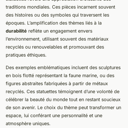
traditions mondiales. Ces pièces incarnent souvent
des histoires ou des symboles qui traversent les
époques. L’amplification des thèmes liés à la
durabilité
reflète un engagement envers
l’environnement, utilisant souvent des matériaux
recyclés ou renouvelables et promouvant des
pratiques éthiques.
Des exemples emblématiques incluent des sculptures
en bois flotté représentant la faune marine, ou des
figures abstraites fabriquées à partir de métaux
recyclés. Ces statuettes témoignent d’une volonté de
célébrer la beauté du monde tout en restant soucieux
de son avenir. Le choix du thème peut transformer un
espace, lui conférant une personnalité et une
atmosphère uniques.