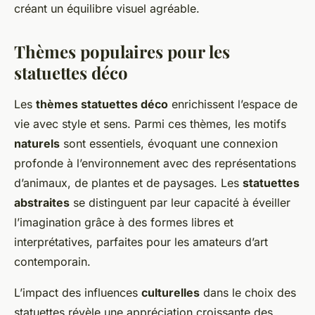
créant un équilibre visuel agréable.
Thèmes populaires pour les
statuettes déco
Les
thèmes statuettes déco
enrichissent l’espace de
vie avec style et sens. Parmi ces thèmes, les motifs
naturels
sont essentiels, évoquant une connexion
profonde à l’environnement avec des représentations
d’animaux, de plantes et de paysages. Les
statuettes
abstraites
se distinguent par leur capacité à éveiller
l’imagination grâce à des formes libres et
interprétatives, parfaites pour les amateurs d’art
contemporain.
L’impact des influences
culturelles
dans le choix des
statuettes révèle une appréciation croissante des