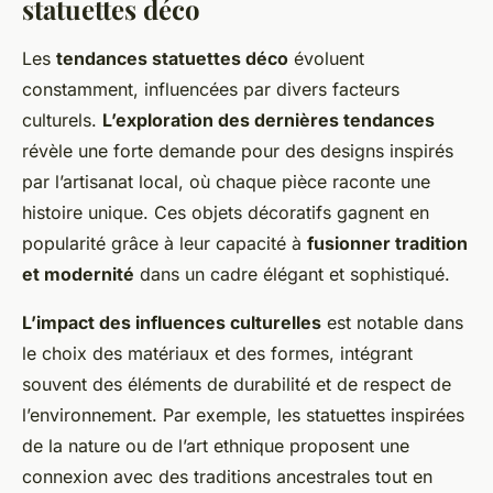
statuettes déco
Les
tendances statuettes déco
évoluent
constamment, influencées par divers facteurs
culturels.
L’exploration des dernières tendances
révèle une forte demande pour des designs inspirés
par l’artisanat local, où chaque pièce raconte une
histoire unique. Ces objets décoratifs gagnent en
popularité grâce à leur capacité à
fusionner tradition
et modernité
dans un cadre élégant et sophistiqué.
L’impact des influences culturelles
est notable dans
le choix des matériaux et des formes, intégrant
souvent des éléments de durabilité et de respect de
l’environnement. Par exemple, les statuettes inspirées
de la nature ou de l’art ethnique proposent une
connexion avec des traditions ancestrales tout en