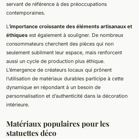
servant de référence à des préoccupations
contemporaines.
L’
importance croissante des éléments artisanaux et
éthiques
est également à souligner. De nombreux
consommateurs cherchent des pièces qui non
seulement subliment leur espace, mais renforcent
aussi un cycle de production plus éthique.
L’émergence de créateurs locaux qui prônent
l’utilisation de matériaux durables participe à cette
dynamique en répondant à un besoin de
personnalisation et d’authenticité dans la décoration
intérieure.
Matériaux populaires pour les
statuettes déco