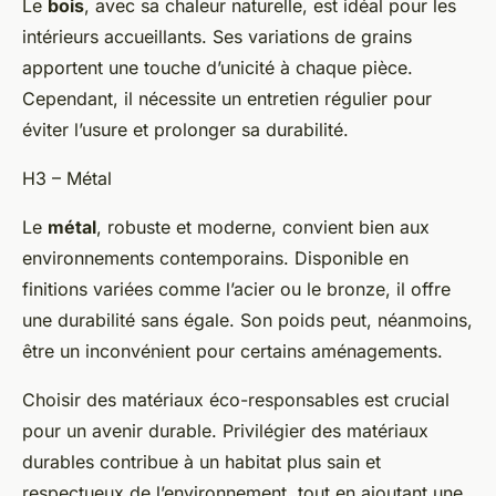
Le
bois
, avec sa chaleur naturelle, est idéal pour les
intérieurs accueillants. Ses variations de grains
apportent une touche d’unicité à chaque pièce.
Cependant, il nécessite un entretien régulier pour
éviter l’usure et prolonger sa durabilité.
H3 – Métal
Le
métal
, robuste et moderne, convient bien aux
environnements contemporains. Disponible en
finitions variées comme l’acier ou le bronze, il offre
une durabilité sans égale. Son poids peut, néanmoins,
être un inconvénient pour certains aménagements.
Choisir des matériaux éco-responsables est crucial
pour un avenir durable. Privilégier des matériaux
durables contribue à un habitat plus sain et
respectueux de l’environnement, tout en ajoutant une