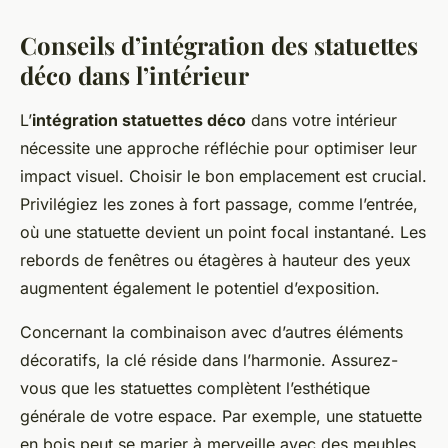
Conseils d’intégration des statuettes
déco dans l’intérieur
L’
intégration statuettes déco
dans votre intérieur
nécessite une approche réfléchie pour optimiser leur
impact visuel. Choisir le bon emplacement est crucial.
Privilégiez les zones à fort passage, comme l’entrée,
où une statuette devient un point focal instantané. Les
rebords de fenêtres ou étagères à hauteur des yeux
augmentent également le potentiel d’exposition.
Concernant la combinaison avec d’autres éléments
décoratifs, la clé réside dans l’harmonie. Assurez-
vous que les statuettes complètent l’esthétique
générale de votre espace. Par exemple, une statuette
en bois peut se marier à merveille avec des meubles