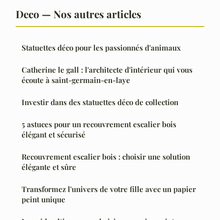
Deco — Nos autres articles
Statuettes déco pour les passionnés d'animaux
Catherine le gall : l'architecte d'intérieur qui vous
écoute à saint-germain-en-laye
Investir dans des statuettes déco de collection
5 astuces pour un recouvrement escalier bois
élégant et sécurisé
Recouvrement escalier bois : choisir une solution
élégante et sûre
Transformez l'univers de votre fille avec un papier
peint unique