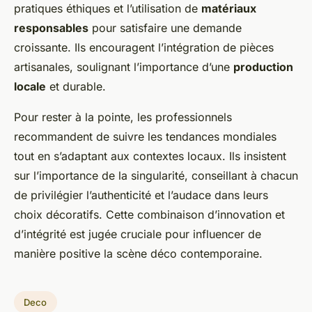
pratiques éthiques et l’utilisation de
matériaux
responsables
pour satisfaire une demande
croissante. Ils encouragent l’intégration de pièces
artisanales, soulignant l’importance d’une
production
locale
et durable.
Pour rester à la pointe, les professionnels
recommandent de suivre les tendances mondiales
tout en s’adaptant aux contextes locaux. Ils insistent
sur l’importance de la singularité, conseillant à chacun
de privilégier l’authenticité et l’audace dans leurs
choix décoratifs. Cette combinaison d’innovation et
d’intégrité est jugée cruciale pour influencer de
manière positive la scène déco contemporaine.
Deco