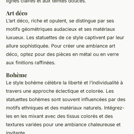
lignes claires et aux teintes douces.
Art déco
L’art déco, riche et opulent, se distingue par ses
motifs géométriques audacieux et ses matériaux
luxueux. Les statuettes de ce style captivent par leur
allure sophistiquée. Pour créer une ambiance art
déco, optez pour des pièces en métal ou en verre
aux finitions raffinées.
Bohème
Le style bohème célèbre la liberté et l’individualité à
travers une approche éclectique et colorée. Les
statuettes bohèmes sont souvent influencées par des
motifs ethniques et des matériaux naturels. Intégrez-
les en les mixant avec des tissus colorés et des
textures variées pour une ambiance chaleureuse et
invitante.