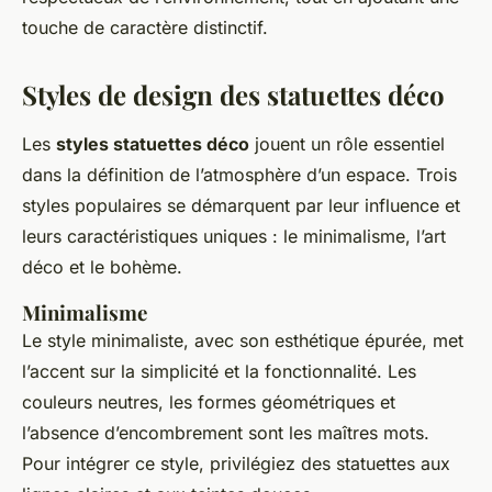
touche de caractère distinctif.
Styles de design des statuettes déco
Les
styles statuettes déco
jouent un rôle essentiel
dans la définition de l’atmosphère d’un espace. Trois
styles populaires se démarquent par leur influence et
leurs caractéristiques uniques : le minimalisme, l’art
déco et le bohème.
Minimalisme
Le style minimaliste, avec son esthétique épurée, met
l’accent sur la simplicité et la fonctionnalité. Les
couleurs neutres, les formes géométriques et
l’absence d’encombrement sont les maîtres mots.
Pour intégrer ce style, privilégiez des statuettes aux