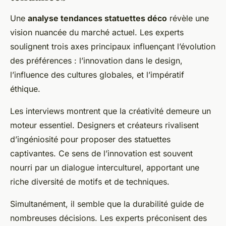
Une
analyse tendances statuettes déco
révèle une
vision nuancée du marché actuel. Les experts
soulignent trois axes principaux influençant l’évolution
des préférences : l’innovation dans le design,
l’influence des cultures globales, et l’impératif
éthique.
Les interviews montrent que la créativité demeure un
moteur essentiel. Designers et créateurs rivalisent
d’ingéniosité pour proposer des statuettes
captivantes. Ce sens de l’innovation est souvent
nourri par un dialogue interculturel, apportant une
riche diversité de motifs et de techniques.
Simultanément, il semble que la durabilité guide de
nombreuses décisions. Les experts préconisent des