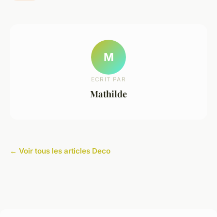
M
ECRIT PAR
Mathilde
← Voir tous les articles Deco