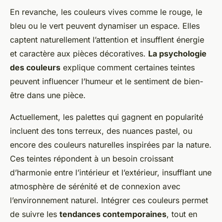
En revanche, les couleurs vives comme le rouge, le
bleu ou le vert peuvent dynamiser un espace. Elles
captent naturellement l’attention et insufflent énergie
et caractère aux pièces décoratives.
La psychologie
des couleurs
explique comment certaines teintes
peuvent influencer l’humeur et le sentiment de bien-
être dans une pièce.
Actuellement, les palettes qui gagnent en popularité
incluent des tons terreux, des nuances pastel, ou
encore des couleurs naturelles inspirées par la nature.
Ces teintes répondent à un besoin croissant
d’harmonie entre l’intérieur et l’extérieur, insufflant une
atmosphère de sérénité et de connexion avec
l’environnement naturel. Intégrer ces couleurs permet
de suivre les
tendances contemporaines
, tout en