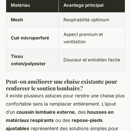
Matériau
Avantage principal
Mesh
Respirabilité optimum
Aspect premium et
Cuir microperforé
ventilation
Tissu
Douceur et entretien facile
coton/polyester
Peut-on améliorer une chaise existante pour
renforcer le soutien lombaire ?
Il existe plusieurs astuces pour rendre une chaise plus
confortable sans la remplacer entièrement. L’ajout
d’un
coussin lombaire externe
, des
housses en
matériaux respirants
ou des
repose-pieds
ajustables
représentent des solutions simples pour