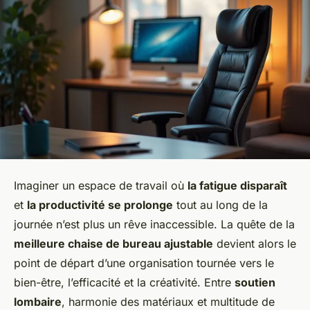
Imaginer un espace de travail où
la fatigue disparaît
et
la productivité se prolonge
tout au long de la
journée n’est plus un rêve inaccessible. La quête de la
meilleure chaise de bureau ajustable
devient alors le
point de départ d’une organisation tournée vers le
bien-être, l’efficacité et la créativité. Entre
soutien
lombaire
, harmonie des matériaux et multitude de