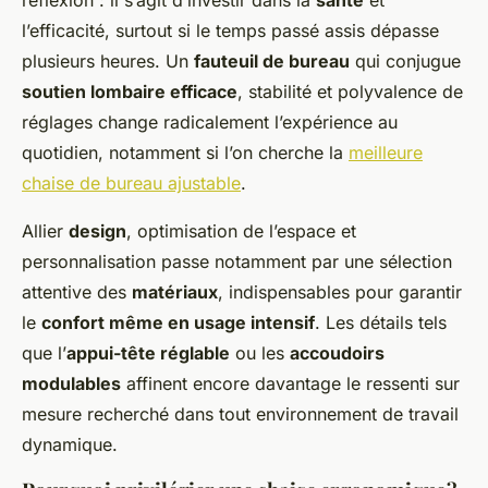
l’efficacité, surtout si le temps passé assis dépasse
plusieurs heures. Un
fauteuil de bureau
qui conjugue
soutien lombaire efficace
, stabilité et polyvalence de
réglages change radicalement l’expérience au
quotidien, notamment si l’on cherche la
meilleure
chaise de bureau ajustable
.
Allier
design
, optimisation de l’espace et
personnalisation passe notamment par une sélection
attentive des
matériaux
, indispensables pour garantir
le
confort même en usage intensif
. Les détails tels
que l’
appui-tête réglable
ou les
accoudoirs
modulables
affinent encore davantage le ressenti sur
mesure recherché dans tout environnement de travail
dynamique.