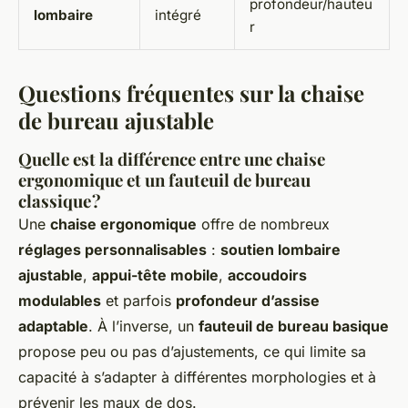
profondeur/hauteu
lombaire
intégré
r
Questions fréquentes sur la chaise
de bureau ajustable
Quelle est la différence entre une chaise
ergonomique et un fauteuil de bureau
classique ?
Une
chaise ergonomique
offre de nombreux
réglages personnalisables
:
soutien lombaire
ajustable
,
appui-tête mobile
,
accoudoirs
modulables
et parfois
profondeur d’assise
adaptable
. À l’inverse, un
fauteuil de bureau basique
propose peu ou pas d’ajustements, ce qui limite sa
capacité à s’adapter à différentes morphologies et à
prévenir les maux de dos.