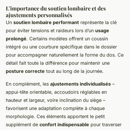
L’importance du soutien lombaire et des
ajustements personnalisés
Un
soutien lombaire performant
représente la clé
pour éviter tensions et raideurs lors d’un
usage
prolongé
. Certains modèles offrent un coussin
intégré ou une courbure spécifique dans le dossier
pour accompagner naturellement la forme du dos. Ce
détail fait toute la différence pour maintenir une
posture correcte
tout au long de la journée.
En complément, les
ajustements individualisés
–
appui-tête orientable, accoudoirs réglables en
hauteur et largeur, voire inclination du siège –
favorisent une adaptation complète à chaque
morphologie. Ces éléments apportent le petit
supplément de
confort indispensable
pour traverser