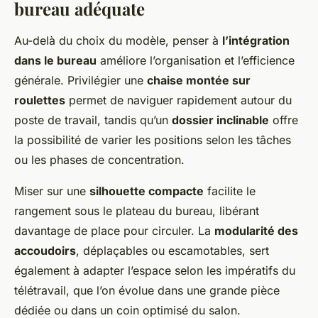
bureau adéquate
Au-delà du choix du modèle, penser à
l’intégration
dans le bureau
améliore l’organisation et l’efficience
générale. Privilégier une
chaise montée sur
roulettes
permet de naviguer rapidement autour du
poste de travail, tandis qu’un
dossier inclinable
offre
la possibilité de varier les positions selon les tâches
ou les phases de concentration.
Miser sur une
silhouette compacte
facilite le
rangement sous le plateau du bureau, libérant
davantage de place pour circuler. La
modularité des
accoudoirs
, déplaçables ou escamotables, sert
également à adapter l’espace selon les impératifs du
télétravail, que l’on évolue dans une grande pièce
dédiée ou dans un coin optimisé du salon.