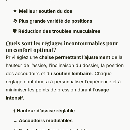
🌟
Meilleur soutien du dos
🔄
Plus grande variété de positions
🛡
Réduction des troubles musculaires
Quels sont les réglages incontournables pour
un confort optimal ?
Privilégiez une
chaise permettant l’ajustement
de la
hauteur de l’assise, l’inclinaison du dossier, la position
des accoudoirs et du
soutien lombaire
. Chaque
réglage contribuera à personnaliser l’expérience et à
minimiser les points de pression durant l’
usage
intensif
.
⬆️
Hauteur d’assise réglable
↔️
Accoudoirs modulables