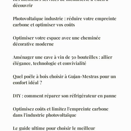
découvrir
Photovoltaïque industrie : réduire votre empreinte
carbone et optimiser vos coûts
Optimiser votre espace avec une cheminée
décorative moderne
Aménager une cave à vin de 50 bouteilles : allier
élégance, technologie et convivialité
Quel poêle à bois choisir à Gujan-Mestras pour un
confort idéal ?
DIY : comment réparer son réfrigérateur en panne
Optimisez coûts et limitez l'empreinte carbone
dans l'industrie photovoltaïque
Le guide ultime pour choisir le meilleur