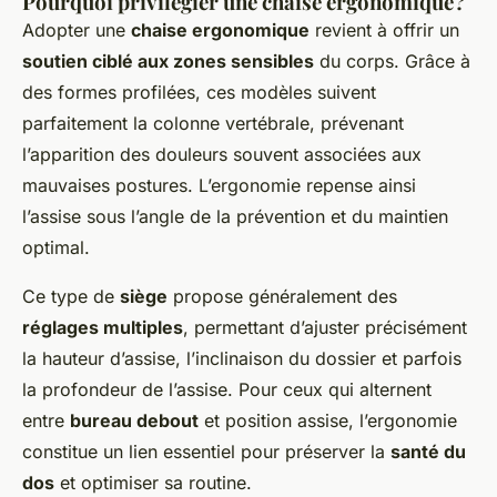
Pourquoi privilégier une chaise ergonomique ?
Adopter une
chaise ergonomique
revient à offrir un
soutien ciblé aux zones sensibles
du corps. Grâce à
des formes profilées, ces modèles suivent
parfaitement la colonne vertébrale, prévenant
l’apparition des douleurs souvent associées aux
mauvaises postures. L’ergonomie repense ainsi
l’assise sous l’angle de la prévention et du maintien
optimal.
Ce type de
siège
propose généralement des
réglages multiples
, permettant d’ajuster précisément
la hauteur d’assise, l’inclinaison du dossier et parfois
la profondeur de l’assise. Pour ceux qui alternent
entre
bureau debout
et position assise, l’ergonomie
constitue un lien essentiel pour préserver la
santé du
dos
et optimiser sa routine.