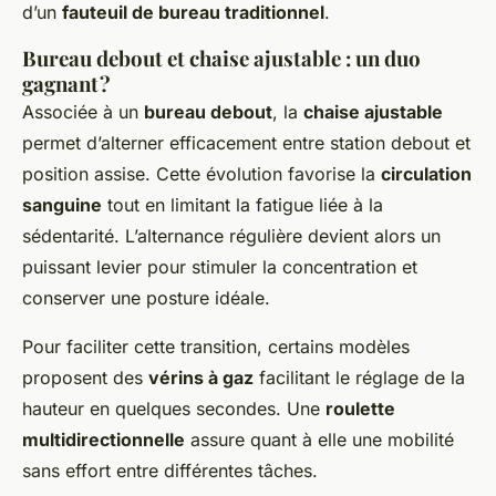
d’un
fauteuil de bureau traditionnel
.
Bureau debout et chaise ajustable : un duo
gagnant ?
Associée à un
bureau debout
, la
chaise ajustable
permet d’alterner efficacement entre station debout et
position assise. Cette évolution favorise la
circulation
sanguine
tout en limitant la fatigue liée à la
sédentarité. L’alternance régulière devient alors un
puissant levier pour stimuler la concentration et
conserver une posture idéale.
Pour faciliter cette transition, certains modèles
proposent des
vérins à gaz
facilitant le réglage de la
hauteur en quelques secondes. Une
roulette
multidirectionnelle
assure quant à elle une mobilité
sans effort entre différentes tâches.