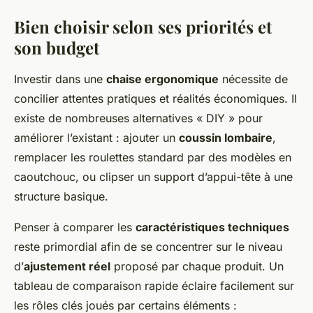
Bien choisir selon ses priorités et
son budget
Investir dans une
chaise ergonomique
nécessite de
concilier attentes pratiques et réalités économiques. Il
existe de nombreuses alternatives « DIY » pour
améliorer l’existant : ajouter un
coussin lombaire
,
remplacer les roulettes standard par des modèles en
caoutchouc, ou clipser un support d’appui-tête à une
structure basique.
Penser à comparer les
caractéristiques techniques
reste primordial afin de se concentrer sur le niveau
d’
ajustement réel
proposé par chaque produit. Un
tableau de comparaison rapide éclaire facilement sur
les rôles clés joués par certains éléments :