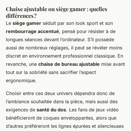
Chaise ajustable ou siège gamer : quelles
différences ?
Le
siège gamer
séduit par son look sport et son
rembourrage accentué
, pensé pour résister à de
longues séances devant l’ordinateur. S’il possède
aussi de nombreux réglages, il peut se révéler moins
discret en environnement professionnel classique. En
revanche, une
chaise de bureau ajustable
mise avant
tout sur la sobriété sans sacrifier l’aspect
ergonomique.
Choisir entre ces deux univers dépendra donc de
l’ambiance souhaitée dans la pièce, mais aussi des
exigences de
santé du dos
. Les fans de jeux vidéo
bénéficieront de coques enveloppantes, alors que
d’autres préféreront les lignes épurées et silencieuses