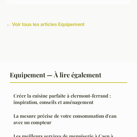
← Voir tous les articles Equipement
Equipement — À lire également
Créer la cuisine parfaite à clermont-ferrand :
inspiration, conseils et aménagement
La mesure précise de votre consommation d'eau
avec un compteur
Les meilleurs services de menuiserie à Caen à