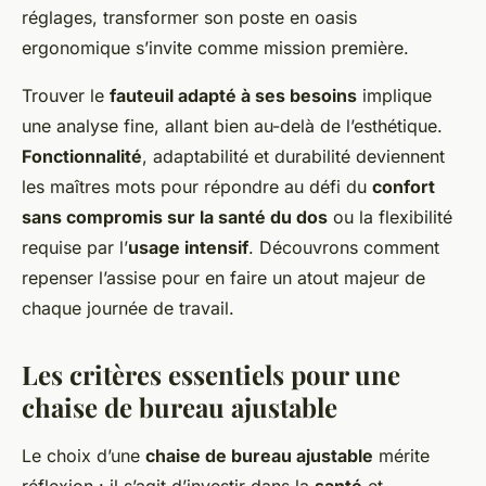
réglages, transformer son poste en oasis
ergonomique s’invite comme mission première.
Trouver le
fauteuil adapté à ses besoins
implique
une analyse fine, allant bien au-delà de l’esthétique.
Fonctionnalité
, adaptabilité et durabilité deviennent
les maîtres mots pour répondre au défi du
confort
sans compromis sur la santé du dos
ou la flexibilité
requise par l’
usage intensif
. Découvrons comment
repenser l’assise pour en faire un atout majeur de
chaque journée de travail.
Les critères essentiels pour une
chaise de bureau ajustable
Le choix d’une
chaise de bureau ajustable
mérite
réflexion : il s’agit d’investir dans la
santé
et