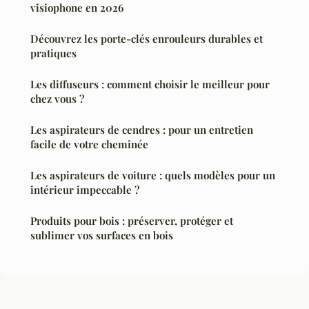
visiophone en 2026
Découvrez les porte-clés enrouleurs durables et
pratiques
Les diffuseurs : comment choisir le meilleur pour
chez vous ?
Les aspirateurs de cendres : pour un entretien
facile de votre cheminée
Les aspirateurs de voiture : quels modèles pour un
intérieur impeccable ?
Produits pour bois : préserver, protéger et
sublimer vos surfaces en bois