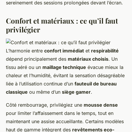
sereinement des sessions prolongées devant l’écran.
Confort et matériaux : ce qu’il faut
privilégier
L’harmonie entre
confort immédiat
et
respirabilité
dépend principalement des
matériaux choisis
. Un
tissu aéré ou un
maillage technique
évacue mieux la
chaleur et l’humidité, évitant la sensation désagréable
liée à l’utilisation continue d’un
fauteuil de bureau
classique
ou même d’un
siège gamer
.
Côté rembourrage, privilégiez une
mousse dense
pour limiter l’affaissement dans le temps, tout en
maintenant une assise accueillante. Certains modèles
haut de gamme intègrent des
revêtements eco-