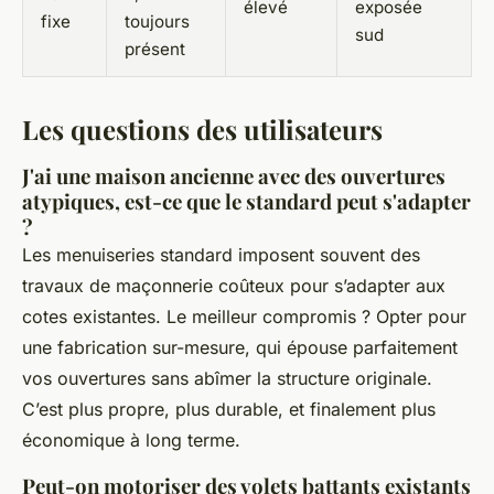
élevé
exposée
fixe
toujours
sud
présent
Les questions des utilisateurs
J'ai une maison ancienne avec des ouvertures
atypiques, est-ce que le standard peut s'adapter
?
Les menuiseries standard imposent souvent des
travaux de maçonnerie coûteux pour s’adapter aux
cotes existantes. Le meilleur compromis ? Opter pour
une fabrication sur-mesure, qui épouse parfaitement
vos ouvertures sans abîmer la structure originale.
C’est plus propre, plus durable, et finalement plus
économique à long terme.
Peut-on motoriser des volets battants existants