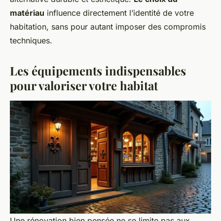
matériau
influence directement l’identité de votre
habitation, sans pour autant imposer des compromis
techniques.
Les équipements indispensables
pour valoriser votre habitat
Une rénovation bien pensée ne se limite pas aux