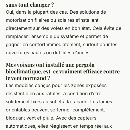
sans tout changer ?
Oui, dans la plupart des cas. Des solutions de
motorisation filaires ou solaires s’installent
directement sur des volets en bon état. Cela évite de
remplacer l’ensemble du système et permet de
gagner en confort immédiatement, surtout pour les
ouvertures hautes ou difficiles d’accès.
Mes voisins ont installé une pergola
bioclimatique, est-ce vraiment efficace contre
le vent normand ?
Les modèles conçus pour les zones exposées
résistent bien aux rafales, à condition d’être
solidement fixés au sol et à la façade. Les lames
orientables peuvent se fermer complètement,
bloquant vent et pluie. Avec des capteurs
automatiques, elles réagissent en temps réel aux