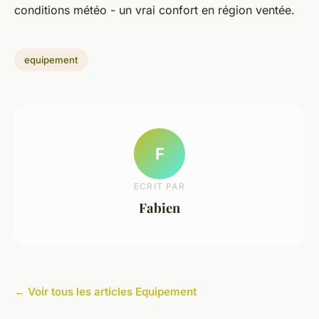
conditions météo - un vrai confort en région ventée.
equipement
F
ECRIT PAR
Fabien
← Voir tous les articles Equipement