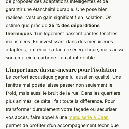
de proposer des adaptations intelligentes et de
garantir une étanchéité durable. Une pose bien
réalisée, c’est un gain significatif en isolation. On
estime que près de
25 % des déperditions
thermiques
d’un logement passent par les fenêtres
mal isolées. En investissant dans des menuiseries
adaptées, on réduit sa facture énergétique, mais aussi
son empreinte carbone - un atout double.
L'importance du sur-mesure pour l'isolation
Le confort acoustique gagne lui aussi en qualité. Une
fenêtre mal posée laisse passer non seulement le
froid, mais aussi le bruit de la rue. Dans les quartiers
plus animés, ce détail fait toute la différence. Pour
transformer durablement votre façade ou sécuriser
vos accès, faire appel à une
menuiserie à Caen
permet de profiter d’un accompagnement technique