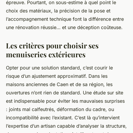
épreuve. Pourtant, on sous-estime à quel point le
choix des matériaux, la précision de la pose et
l’accompagnement technique font la différence entre
une rénovation réussie… et une déception coûteuse.
Les critères pour choisir ses
menuiseries extérieures
Opter pour une solution standard, c’est courir le
risque d’un ajustement approximatif. Dans les
maisons anciennes de Caen et de sa région, les
ouvertures n’ont rien de standard. Une étude sur site
est indispensable pour éviter les mauvaises surprises
: joints mal calfeutrés, déformation du cadre, ou
incompatibilité avec l’existant. C’est là qu’intervient
l’expertise d’un artisan capable d’analyser la structure,