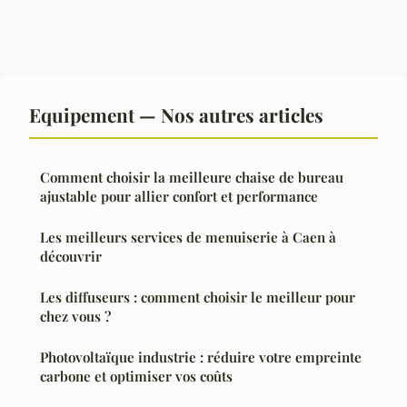
Equipement — Nos autres articles
Comment choisir la meilleure chaise de bureau
ajustable pour allier confort et performance
Les meilleurs services de menuiserie à Caen à
découvrir
Les diffuseurs : comment choisir le meilleur pour
chez vous ?
Photovoltaïque industrie : réduire votre empreinte
carbone et optimiser vos coûts