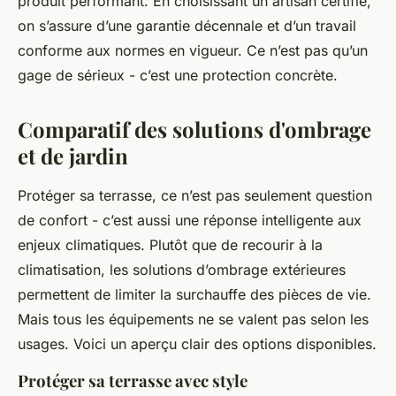
produit performant. En choisissant un artisan certifié,
on s’assure d’une garantie décennale et d’un travail
conforme aux normes en vigueur. Ce n’est pas qu’un
gage de sérieux - c’est une protection concrète.
Comparatif des solutions d'ombrage
et de jardin
Protéger sa terrasse, ce n’est pas seulement question
de confort - c’est aussi une réponse intelligente aux
enjeux climatiques. Plutôt que de recourir à la
climatisation, les solutions d’ombrage extérieures
permettent de limiter la surchauffe des pièces de vie.
Mais tous les équipements ne se valent pas selon les
usages. Voici un aperçu clair des options disponibles.
Protéger sa terrasse avec style