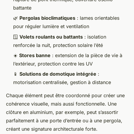
battante
🌿
Pergolas bioclimatiques
: lames orientables
pour réguler lumière et ventilation
🪟
Volets roulants ou battants
: isolation
renforcée la nuit, protection solaire l’été
☀️
Stores banne
: extension de la pièce de vie à
l’extérieur, protection contre les UV
📱
Solutions de domotique intégrée
:
motorisation centralisée, gestion à distance
Chaque élément peut être coordonné pour créer une
cohérence visuelle, mais aussi fonctionnelle. Une
clôture en aluminium, par exemple, peut s’assortir
parfaitement à une porte d’entrée ou à une pergola,
créant une signature architecturale forte.