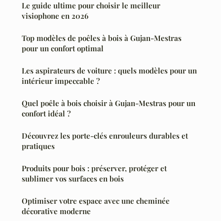
Le guide ultime pour choisir le meilleur
visiophone en 2026
Top modèles de poêles à bois à Gujan-Mestras
pour un confort optimal
Les aspirateurs de voiture : quels modèles pour un
intérieur impeccable ?
Quel poêle à bois choisir à Gujan-Mestras pour un
confort idéal ?
Découvrez les porte-clés enrouleurs durables et
pratiques
Produits pour bois : préserver, protéger et
sublimer vos surfaces en bois
Optimiser votre espace avec une cheminée
décorative moderne