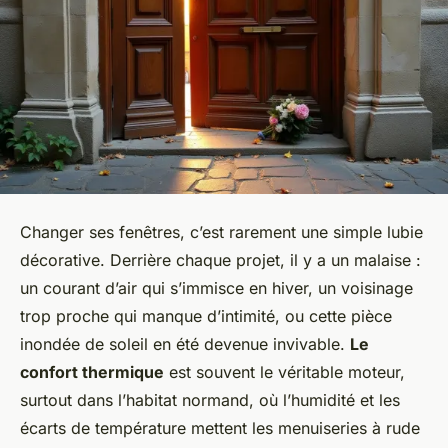
Changer ses fenêtres, c’est rarement une simple lubie
décorative. Derrière chaque projet, il y a un malaise :
un courant d’air qui s’immisce en hiver, un voisinage
trop proche qui manque d’intimité, ou cette pièce
inondée de soleil en été devenue invivable.
Le
confort thermique
est souvent le véritable moteur,
surtout dans l’habitat normand, où l’humidité et les
écarts de température mettent les menuiseries à rude