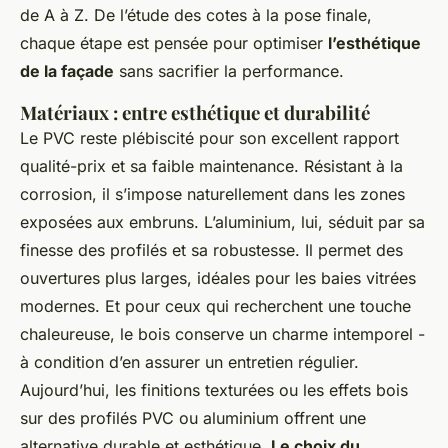
de A à Z. De l’étude des cotes à la pose finale,
chaque étape est pensée pour optimiser
l’esthétique
de la façade
sans sacrifier la performance.
Matériaux : entre esthétique et durabilité
Le PVC reste plébiscité pour son excellent rapport
qualité-prix et sa faible maintenance. Résistant à la
corrosion, il s’impose naturellement dans les zones
exposées aux embruns. L’aluminium, lui, séduit par sa
finesse des profilés et sa robustesse. Il permet des
ouvertures plus larges, idéales pour les baies vitrées
modernes. Et pour ceux qui recherchent une touche
chaleureuse, le bois conserve un charme intemporel -
à condition d’en assurer un entretien régulier.
Aujourd’hui, les finitions texturées ou les effets bois
sur des profilés PVC ou aluminium offrent une
alternative durable et esthétique.
Le choix du