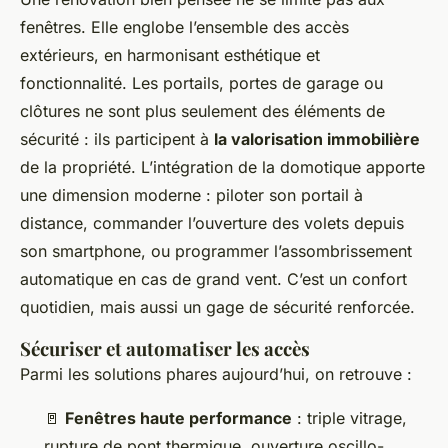
fenêtres. Elle englobe l’ensemble des accès
extérieurs, en harmonisant esthétique et
fonctionnalité. Les portails, portes de garage ou
clôtures ne sont plus seulement des éléments de
sécurité : ils participent à
la valorisation immobilière
de la propriété. L’intégration de la domotique apporte
une dimension moderne : piloter son portail à
distance, commander l’ouverture des volets depuis
son smartphone, ou programmer l’assombrissement
automatique en cas de grand vent. C’est un confort
quotidien, mais aussi un gage de sécurité renforcée.
Sécuriser et automatiser les accès
Parmi les solutions phares aujourd’hui, on retrouve :
🚪
Fenêtres haute performance
: triple vitrage,
rupture de pont thermique, ouverture oscillo-