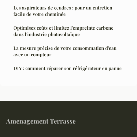
Les aspirateurs de cendres : pour un entretien
facile de votre cheminée
Optimisez coûts et limitez l'empreinte carbone
dans l'industrie photovoltaïque
La mesure précise de votre consommation d'eau
avec un compteur
DIY : comment réparer son réfrigérateur en panne
Amenagement Terrasse