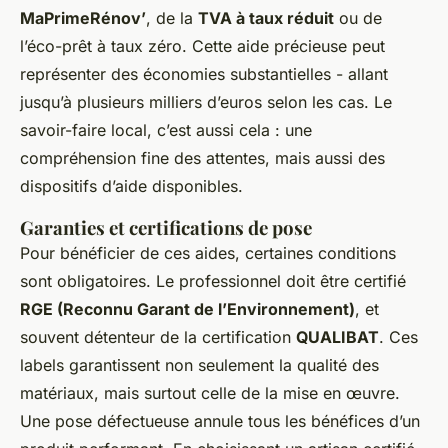
MaPrimeRénov’
, de la
TVA à taux réduit
ou de
l’éco-prêt à taux zéro. Cette aide précieuse peut
représenter des économies substantielles - allant
jusqu’à plusieurs milliers d’euros selon les cas. Le
savoir-faire local, c’est aussi cela : une
compréhension fine des attentes, mais aussi des
dispositifs d’aide disponibles.
Garanties et certifications de pose
Pour bénéficier de ces aides, certaines conditions
sont obligatoires. Le professionnel doit être certifié
RGE (Reconnu Garant de l’Environnement)
, et
souvent détenteur de la certification
QUALIBAT
. Ces
labels garantissent non seulement la qualité des
matériaux, mais surtout celle de la mise en œuvre.
Une pose défectueuse annule tous les bénéfices d’un