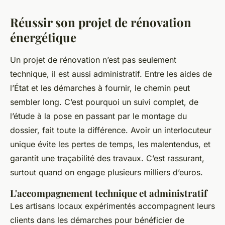
Réussir son projet de rénovation
énergétique
Un projet de rénovation n’est pas seulement
technique, il est aussi administratif. Entre les aides de
l’État et les démarches à fournir, le chemin peut
sembler long. C’est pourquoi un suivi complet, de
l’étude à la pose en passant par le montage du
dossier, fait toute la différence. Avoir un interlocuteur
unique évite les pertes de temps, les malentendus, et
garantit une traçabilité des travaux. C’est rassurant,
surtout quand on engage plusieurs milliers d’euros.
L'accompagnement technique et administratif
Les artisans locaux expérimentés accompagnent leurs
clients dans les démarches pour bénéficier de