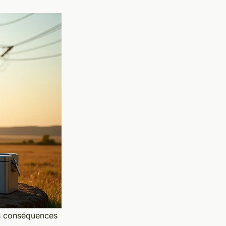
es conséquences