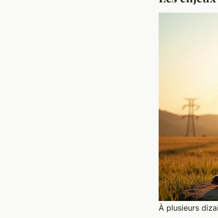
À plusieurs diz