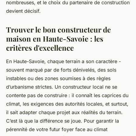
nombreuses, et le choix du partenaire de construction
devient décisif.
Trouver le bon constructeur de
maison en Haute-Savoie : les
critères d'excellence
En Haute-Savoie, chaque terrain a son caractère -
souvent marqué par de forts dénivelés, des sols
instables ou des zones soumises à des règles
d’urbanisme strictes. Un constructeur local ne se
contente pas de construire : il connaît les caprices du
climat, les exigences des autorités locales, et surtout,
il sait adapter chaque projet aux réalités du terrain.
C’est là que la différence se joue. Pour garantir la
pérennité de votre futur foyer face au climat