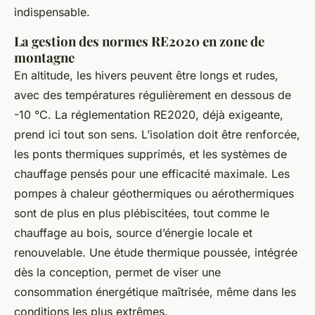
indispensable.
La gestion des normes RE2020 en zone de
montagne
En altitude, les hivers peuvent être longs et rudes,
avec des températures régulièrement en dessous de
-10 °C. La réglementation RE2020, déjà exigeante,
prend ici tout son sens. L’isolation doit être renforcée,
les ponts thermiques supprimés, et les systèmes de
chauffage pensés pour une efficacité maximale. Les
pompes à chaleur géothermiques ou aérothermiques
sont de plus en plus plébiscitées, tout comme le
chauffage au bois, source d’énergie locale et
renouvelable. Une étude thermique poussée, intégrée
dès la conception, permet de viser une
consommation énergétique maîtrisée, même dans les
conditions les plus extrêmes.