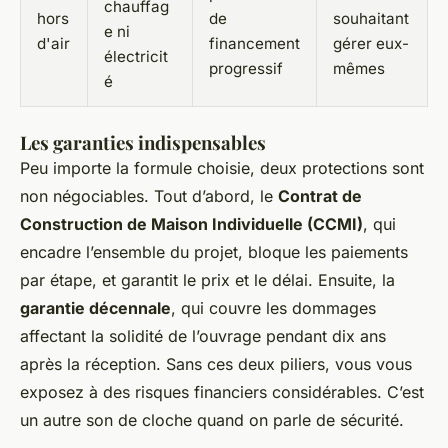
chauffag
hors
de
souhaitant
e ni
d'air
financement
gérer eux-
électricit
progressif
mêmes
é
Les garanties indispensables
Peu importe la formule choisie, deux protections sont
non négociables. Tout d’abord, le
Contrat de
Construction de Maison Individuelle (CCMI)
, qui
encadre l’ensemble du projet, bloque les paiements
par étape, et garantit le prix et le délai. Ensuite, la
garantie décennale
, qui couvre les dommages
affectant la solidité de l’ouvrage pendant dix ans
après la réception. Sans ces deux piliers, vous vous
exposez à des risques financiers considérables. C’est
un autre son de cloche quand on parle de sécurité.