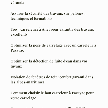
véranda
Assurer la sécurité des travaux sur pylônes :
techniques et formations
Top 5 carreleurs à Anet pour garantir des travaux
excellents
Optimiser la pose de carrelage avec un carreleur à
Pazayac
Optimiser la détection de fuite d'eau dans vos
tuyaux
Isolation de fenêtres de toit : confort garanti dans
les alpes-maritimes
Comment choisir le bon carreleur à Pazayac pour
votre carrelage