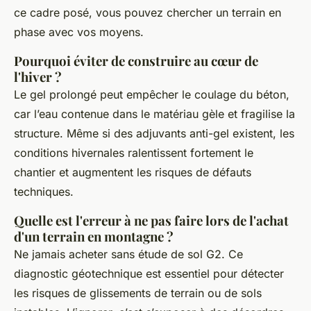
ce cadre posé, vous pouvez chercher un terrain en
phase avec vos moyens.
Pourquoi éviter de construire au cœur de
l'hiver ?
Le gel prolongé peut empêcher le coulage du béton,
car l’eau contenue dans le matériau gèle et fragilise la
structure. Même si des adjuvants anti-gel existent, les
conditions hivernales ralentissent fortement le
chantier et augmentent les risques de défauts
techniques.
Quelle est l'erreur à ne pas faire lors de l'achat
d'un terrain en montagne ?
Ne jamais acheter sans étude de sol G2. Ce
diagnostic géotechnique est essentiel pour détecter
les risques de glissements de terrain ou de sols