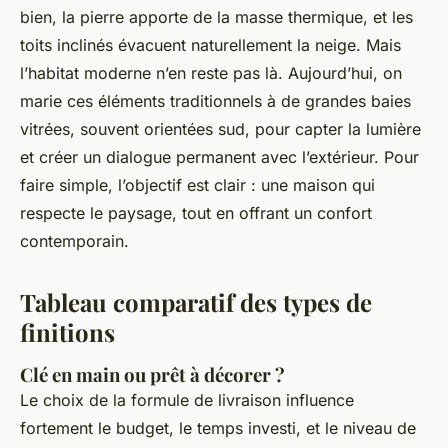
bien, la pierre apporte de la masse thermique, et les
toits inclinés évacuent naturellement la neige. Mais
l’habitat moderne n’en reste pas là. Aujourd’hui, on
marie ces éléments traditionnels à de grandes baies
vitrées, souvent orientées sud, pour capter la lumière
et créer un dialogue permanent avec l’extérieur. Pour
faire simple, l’objectif est clair : une maison qui
respecte le paysage, tout en offrant un confort
contemporain.
Tableau comparatif des types de
finitions
Clé en main ou prêt à décorer ?
Le choix de la formule de livraison influence
fortement le budget, le temps investi, et le niveau de