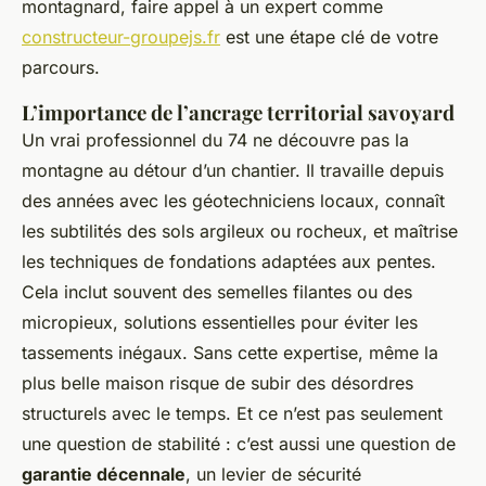
montagnard, faire appel à un expert comme
constructeur-groupejs.fr
est une étape clé de votre
parcours.
L’importance de l’ancrage territorial savoyard
Un vrai professionnel du 74 ne découvre pas la
montagne au détour d’un chantier. Il travaille depuis
des années avec les géotechniciens locaux, connaît
les subtilités des sols argileux ou rocheux, et maîtrise
les techniques de fondations adaptées aux pentes.
Cela inclut souvent des semelles filantes ou des
micropieux, solutions essentielles pour éviter les
tassements inégaux. Sans cette expertise, même la
plus belle maison risque de subir des désordres
structurels avec le temps. Et ce n’est pas seulement
une question de stabilité : c’est aussi une question de
garantie décennale
, un levier de sécurité