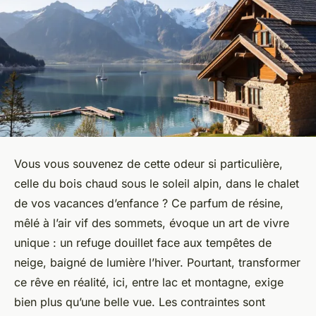
Vous vous souvenez de cette odeur si particulière,
celle du bois chaud sous le soleil alpin, dans le chalet
de vos vacances d’enfance ? Ce parfum de résine,
mêlé à l’air vif des sommets, évoque un art de vivre
unique : un refuge douillet face aux tempêtes de
neige, baigné de lumière l’hiver. Pourtant, transformer
ce rêve en réalité, ici, entre lac et montagne, exige
bien plus qu’une belle vue. Les contraintes sont