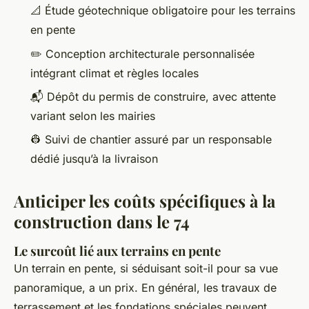
📐 Étude géotechnique obligatoire pour les terrains
en pente
✏️ Conception architecturale personnalisée
intégrant climat et règles locales
📬 Dépôt du permis de construire, avec attente
variant selon les mairies
👷 Suivi de chantier assuré par un responsable
dédié jusqu’à la livraison
Anticiper les coûts spécifiques à la
construction dans le 74
Le surcoût lié aux terrains en pente
Un terrain en pente, si séduisant soit-il pour sa vue
panoramique, a un prix. En général, les travaux de
terrassement et les fondations spéciales peuvent