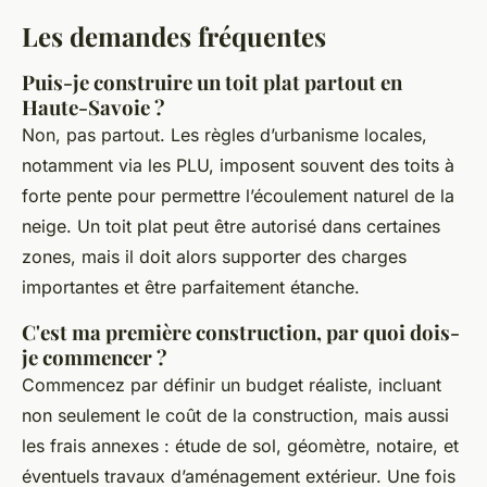
Les demandes fréquentes
Puis-je construire un toit plat partout en
Haute-Savoie ?
Non, pas partout. Les règles d’urbanisme locales,
notamment via les PLU, imposent souvent des toits à
forte pente pour permettre l’écoulement naturel de la
neige. Un toit plat peut être autorisé dans certaines
zones, mais il doit alors supporter des charges
importantes et être parfaitement étanche.
C'est ma première construction, par quoi dois-
je commencer ?
Commencez par définir un budget réaliste, incluant
non seulement le coût de la construction, mais aussi
les frais annexes : étude de sol, géomètre, notaire, et
éventuels travaux d’aménagement extérieur. Une fois