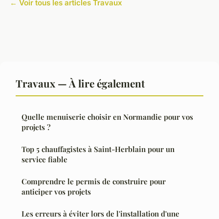
← Voir tous les articles Travaux
Travaux — À lire également
Quelle menuiserie choisir en Normandie pour vos
projets ?
Top 5 chauffagistes à Saint-Herblain pour un
service fiable
Comprendre le permis de construire pour
anticiper vos projets
Les erreurs à éviter lors de l'installation d'une