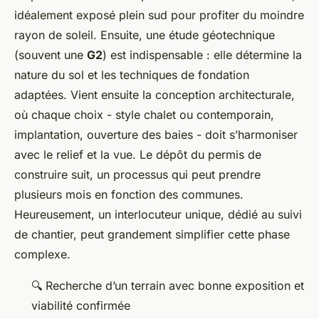
idéalement exposé plein sud pour profiter du moindre
rayon de soleil. Ensuite, une étude géotechnique
(souvent une
G2
) est indispensable : elle détermine la
nature du sol et les techniques de fondation
adaptées. Vient ensuite la conception architecturale,
où chaque choix - style chalet ou contemporain,
implantation, ouverture des baies - doit s’harmoniser
avec le relief et la vue. Le dépôt du permis de
construire suit, un processus qui peut prendre
plusieurs mois en fonction des communes.
Heureusement, un interlocuteur unique, dédié au suivi
de chantier, peut grandement simplifier cette phase
complexe.
🔍 Recherche d’un terrain avec bonne exposition et
viabilité confirmée