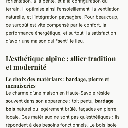
l’orientation, à la pente, et à la configuration du
terrain. Il optimise ainsi l’ensoleillement, la ventilation
naturelle, et l’intégration paysagère. Pour beaucoup,
ce surcoût est vite compensé par le confort, la
performance énergétique, et surtout, la satisfaction
d’avoir une maison qui "sent" le lieu.
L'esthétique alpine : allier tradition
et modernité
Le choix des matériaux : bardage, pierre et
menuiseries
Le charme d’une maison en Haute-Savoie réside
souvent dans son apparence : toit pentu,
bardage
bois
naturel ou légèrement brûlé, façades en pierre
locale. Ces matériaux ne sont pas qu’esthétiques : ils
répondent à des besoins fonctionnels. Le bois isole