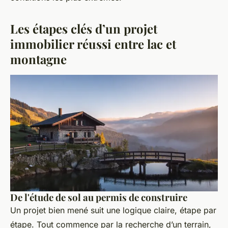
Les étapes clés d’un projet
immobilier réussi entre lac et
montagne
De l'étude de sol au permis de construire
Un projet bien mené suit une logique claire, étape par
étape. Tout commence par la recherche d’un terrain,