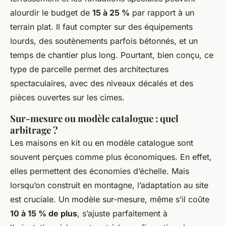
alourdir le budget de
15 à 25 %
par rapport à un
terrain plat. Il faut compter sur des équipements
lourds, des soutènements parfois bétonnés, et un
temps de chantier plus long. Pourtant, bien conçu, ce
type de parcelle permet des architectures
spectaculaires, avec des niveaux décalés et des
pièces ouvertes sur les cimes.
Sur-mesure ou modèle catalogue : quel
arbitrage ?
Les maisons en kit ou en modèle catalogue sont
souvent perçues comme plus économiques. En effet,
elles permettent des économies d’échelle. Mais
lorsqu’on construit en montagne, l’adaptation au site
est cruciale. Un modèle sur-mesure, même s’il coûte
10 à 15 % de plus
, s’ajuste parfaitement à