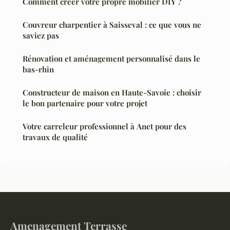
Comment créer votre propre mobilier DIY ?
Couvreur charpentier à Saisseval : ce que vous ne
saviez pas
Rénovation et aménagement personnalisé dans le
bas-rhin
Constructeur de maison en Haute-Savoie : choisir
le bon partenaire pour votre projet
Votre carreleur professionnel à Anet pour des
travaux de qualité
Amenagement Terrasse